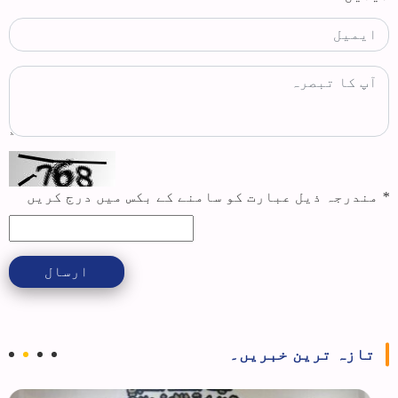
*
مندرجہ ذیل عبارت کو سامنے کے بکس میں درج کریں
ارسال
تازہ ترین خبریں۔