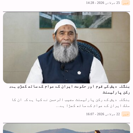
خبر
25 جولائی 2026 - 14:28
بنگلہ دیش کی قوم اور حکومت ایران کے عوام کے ساتھ کھڑی ہے،
رکن پارلیمنٹ
بنگلہ دیش کے رکن پارلیمنٹ مجیب الرحمن نے کہا ہے کہ ان کا
ملک ایران کے عوام کے ساتھ کھڑا ہے…
خبر
22 جولائی 2026 - 16:07