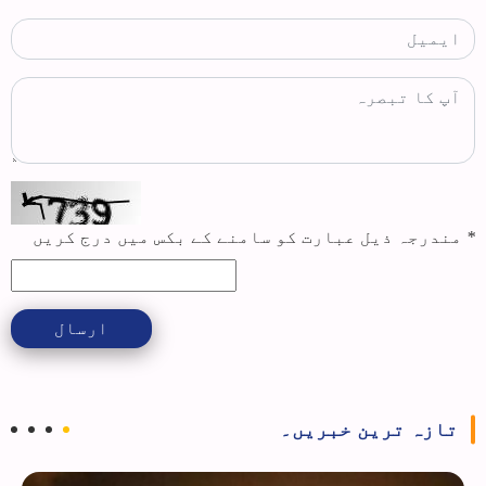
*
مندرجہ ذیل عبارت کو سامنے کے بکس میں درج کریں
ارسال
تازہ ترین خبریں۔