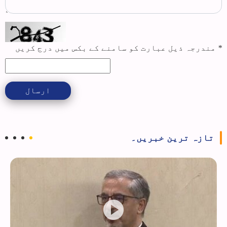
*
مندرجہ ذیل عبارت کو سامنے کے بکس میں درج کریں
ارسال
تازہ ترین خبریں۔