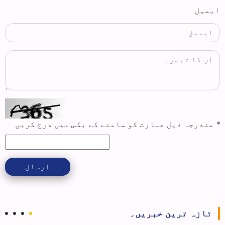
ایمیل
*
مندرجہ ذیل عبارت کو سامنے کے بکس میں درج کریں
ارسال
تازہ ترین خبریں۔