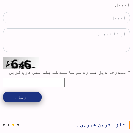
ایمیل
*
مندرجہ ذیل عبارت کو سامنے کے بکس میں درج کریں
ارسال
تازہ ترین خبریں۔