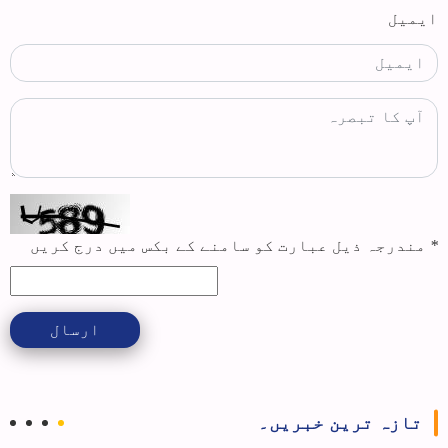
ایمیل
*
مندرجہ ذیل عبارت کو سامنے کے بکس میں درج کریں
ارسال
تازہ ترین خبریں۔