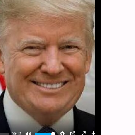
00:15