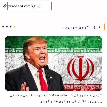
تازہ ترین خبریں۔
ٹرمپ نے ایران کے خلاف جنگ کے ذریعے قومی سلامتی
پر ریپبلکنز کی برتری ختم کردی