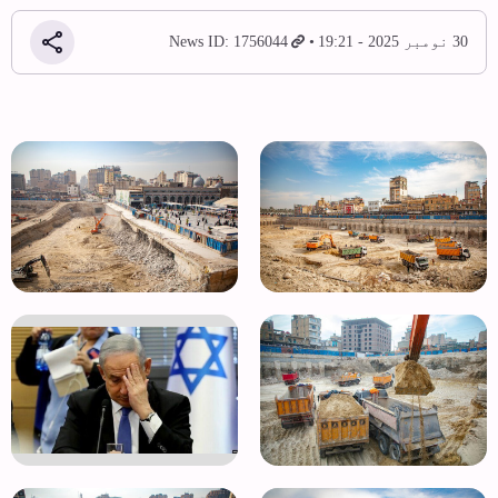
30 نومبر 2025 - 19:21
News ID: 1756044