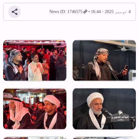
4 نومبر 2025 - 16:44
News ID: 1746575